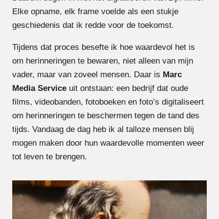
Elke opname, elk frame voelde als een stukje
geschiedenis dat ik redde voor de toekomst.
Tijdens dat proces besefte ik hoe waardevol het is
om herinneringen te bewaren, niet alleen van mijn
vader, maar van zoveel mensen. Daar is
Marc
Media Service
uit ontstaan: een bedrijf dat oude
films, videobanden, fotoboeken en foto’s digitaliseert
om herinneringen te beschermen tegen de tand des
tijds. Vandaag de dag heb ik al talloze mensen blij
mogen maken door hun waardevolle momenten weer
tot leven te brengen.