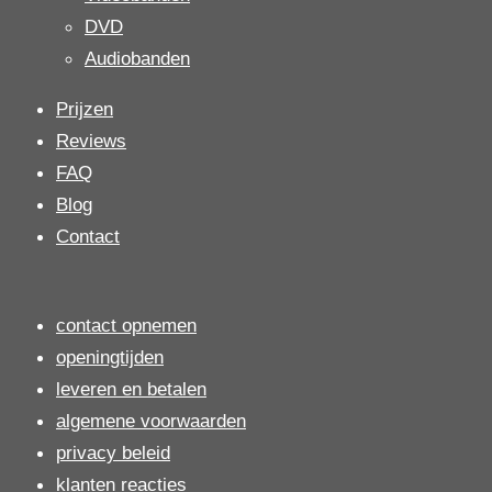
DVD
Audiobanden
Prijzen
Reviews
FAQ
Blog
Contact
contact opnemen
openingtijden
leveren en betalen
algemene voorwaarden
privacy beleid
klanten reacties