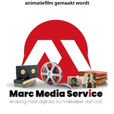
animatiefilm gemaakt wordt