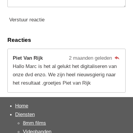
Verstuur reactie
Reacties
Piet Van Rijk
2 maanden geleden
Hallo Marc is het al gelukt het digitaliseren van
onze dvd enzo. We zijn heel nieuwsgierig naar
het resultaat .groetjes Piet van Rijk
Home
Diensten
8mm films
Videobanden