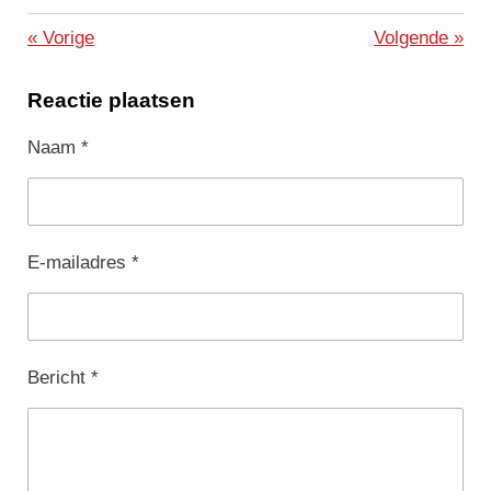
«
Vorige
Volgende
»
Reactie plaatsen
Naam *
E-mailadres *
Bericht *