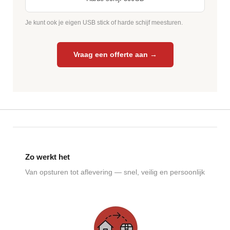
Je kunt ook je eigen USB stick of harde schijf meesturen.
Vraag een offerte aan →
Zo werkt het
Van opsturen tot aflevering — snel, veilig en persoonlijk