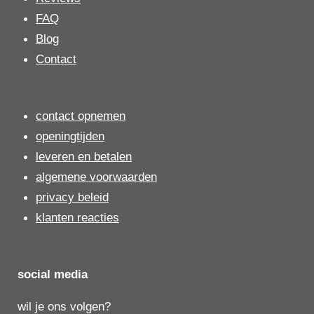
FAQ
Blog
Contact
contact opnemen
openingtijden
leveren en betalen
algemene voorwaarden
privacy beleid
klanten reacties
social media
wil je ons volgen?