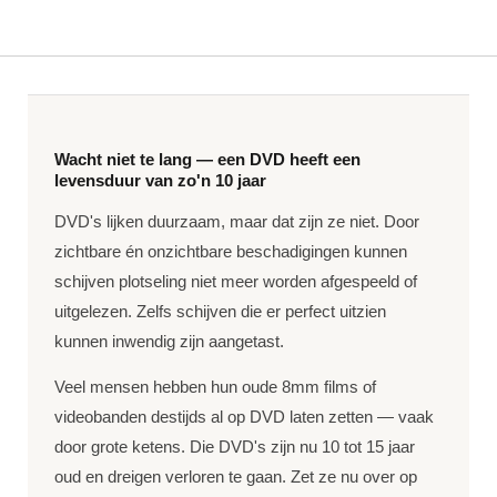
Wacht niet te lang — een DVD heeft een
levensduur van zo'n 10 jaar
DVD's lijken duurzaam, maar dat zijn ze niet. Door
zichtbare én onzichtbare beschadigingen kunnen
schijven plotseling niet meer worden afgespeeld of
uitgelezen. Zelfs schijven die er perfect uitzien
kunnen inwendig zijn aangetast.
Veel mensen hebben hun oude 8mm films of
videobanden destijds al op DVD laten zetten — vaak
door grote ketens. Die DVD's zijn nu 10 tot 15 jaar
oud en dreigen verloren te gaan. Zet ze nu over op