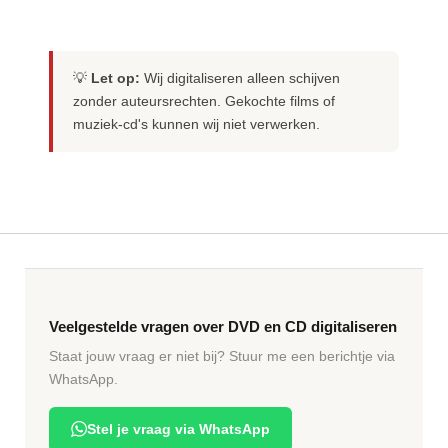
💡
Let op:
Wij digitaliseren alleen schijven
zonder auteursrechten. Gekochte films of
muziek-cd's kunnen wij niet verwerken.
Veelgestelde vragen over DVD en CD digitaliseren
Staat jouw vraag er niet bij? Stuur me een berichtje via
WhatsApp.
Stel je vraag via WhatsApp