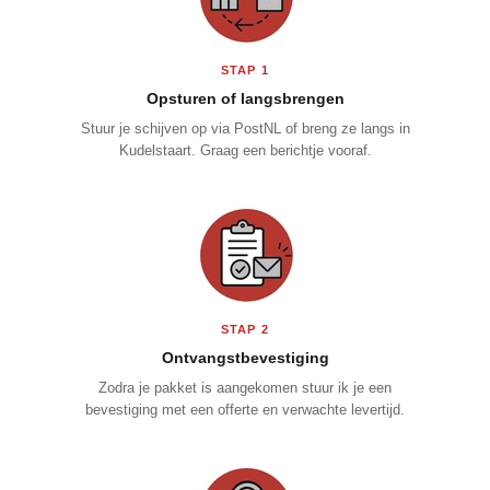
STAP 1
Opsturen of langsbrengen
Stuur je schijven op via PostNL of breng ze langs in
Kudelstaart. Graag een berichtje vooraf.
STAP 2
Ontvangstbevestiging
Zodra je pakket is aangekomen stuur ik je een
bevestiging met een offerte en verwachte levertijd.