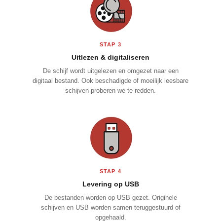
STAP 3
Uitlezen & digitaliseren
De schijf wordt uitgelezen en omgezet naar een
digitaal bestand. Ook beschadigde of moeilijk leesbare
schijven proberen we te redden.
STAP 4
Levering op USB
De bestanden worden op USB gezet. Originele
schijven en USB worden samen teruggestuurd of
opgehaald.