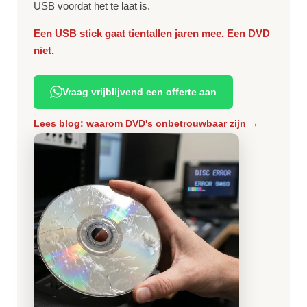
USB voordat het te laat is.
Een USB stick gaat tientallen jaren mee. Een DVD
niet.
Vraag vrijblijvend een offerte aan
Lees blog: waarom DVD's onbetrouwbaar zijn →