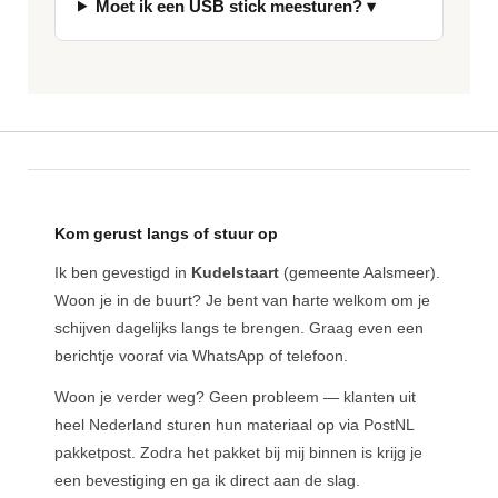
Moet ik een USB stick meesturen? ▾
Kom gerust langs of stuur op
Ik ben gevestigd in
Kudelstaart
(gemeente Aalsmeer).
Woon je in de buurt? Je bent van harte welkom om je
schijven dagelijks langs te brengen. Graag even een
berichtje vooraf via WhatsApp of telefoon.
Woon je verder weg? Geen probleem — klanten uit
heel Nederland sturen hun materiaal op via PostNL
pakketpost. Zodra het pakket bij mij binnen is krijg je
een bevestiging en ga ik direct aan de slag.