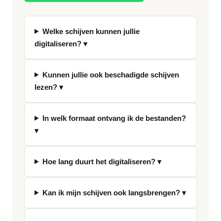
Welke schijven kunnen jullie
digitaliseren? ▾
Kunnen jullie ook beschadigde schijven
lezen? ▾
In welk formaat ontvang ik de bestanden?
▾
Hoe lang duurt het digitaliseren? ▾
Kan ik mijn schijven ook langsbrengen? ▾