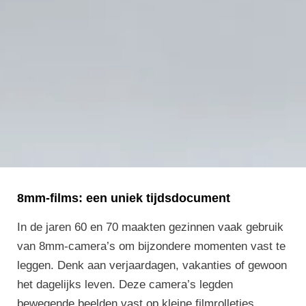
8mm-films: een uniek tijdsdocument
In de jaren 60 en 70 maakten gezinnen vaak gebruik
van 8mm-camera’s om bijzondere momenten vast te
leggen. Denk aan verjaardagen, vakanties of gewoon
het dagelijks leven. Deze camera’s legden
bewegende beelden vast op kleine filmrolletjes,