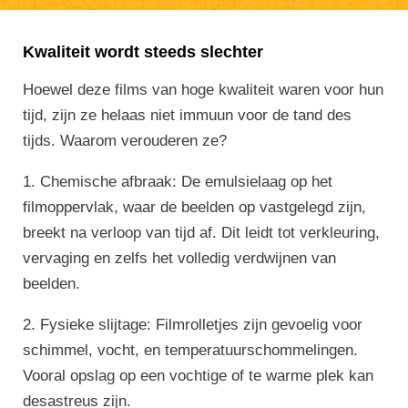
Kwaliteit wordt steeds slechter
Hoewel deze films van hoge kwaliteit waren voor hun
tijd, zijn ze helaas niet immuun voor de tand des
tijds.
Waarom verouderen ze?
1.
Chemische afbraak
: De emulsielaag op het
filmoppervlak, waar de beelden op vastgelegd zijn,
breekt na verloop van tijd af. Dit leidt tot verkleuring,
vervaging en zelfs het volledig verdwijnen van
beelden.
2.
Fysieke slijtage
: Filmrolletjes zijn gevoelig voor
schimmel, vocht, en temperatuurschommelingen.
Vooral opslag op een vochtige of te warme plek kan
desastreus zijn.