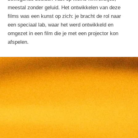
meestal zonder geluid. Het ontwikkelen van deze
films was een kunst op zich: je bracht de rol naar
een speciaal lab, waar het werd ontwikkeld en
omgezet in een film die je met een projector kon
afspelen.