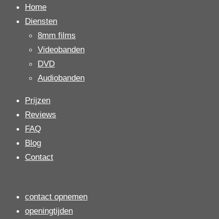
Home
Diensten
8mm films
Videobanden
DVD
Audiobanden
Prijzen
Reviews
FAQ
Blog
Contact
contact opnemen
openingtijden