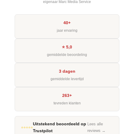
eigenaar Marc Media Service
40+
jaar ervaring
⭐ 5,0
gemiddelde beoordeling
3 dagen
gemiddelde levertijd
263+
tevreden klanten
Uitstekend beoordeeld op
Lees alle
⭐⭐⭐⭐⭐
Trustpilot
reviews →