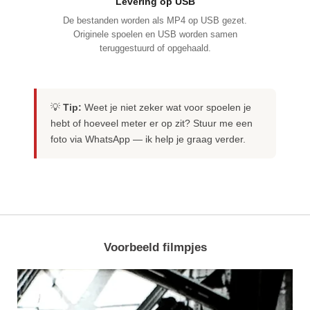
Levering op USB
De bestanden worden als MP4 op USB gezet.
Originele spoelen en USB worden samen
teruggestuurd of opgehaald.
💡
Tip:
Weet je niet zeker wat voor spoelen je
hebt of hoeveel meter er op zit? Stuur me een
foto via WhatsApp — ik help je graag verder.
Voorbeeld filmpjes