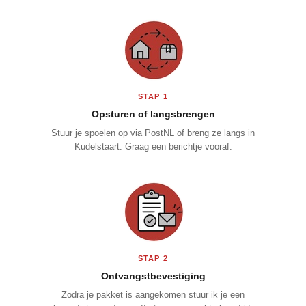
STAP 1
Opsturen of langsbrengen
Stuur je spoelen op via PostNL of breng ze langs in
Kudelstaart. Graag een berichtje vooraf.
STAP 2
Ontvangstbevestiging
Zodra je pakket is aangekomen stuur ik je een