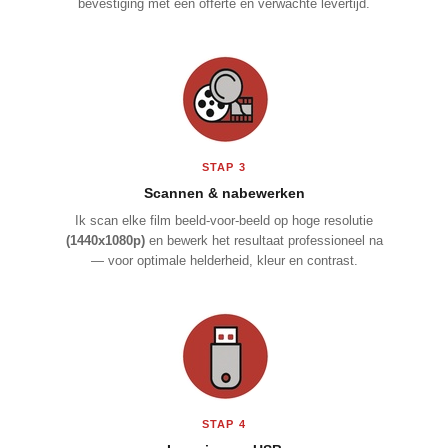
bevestiging met een offerte en verwachte levertijd.
STAP 3
Scannen & nabewerken
Ik scan elke film beeld-voor-beeld op hoge resolutie
(1440x1080p)
en bewerk het resultaat professioneel na
— voor optimale helderheid, kleur en contrast.
STAP 4