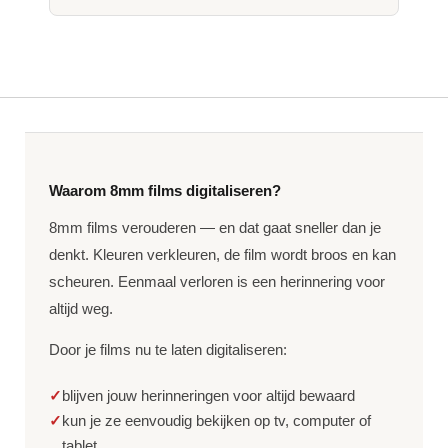
Waarom 8mm films digitaliseren?
8mm films verouderen — en dat gaat sneller dan je
denkt. Kleuren verkleuren, de film wordt broos en kan
scheuren. Eenmaal verloren is een herinnering voor
altijd weg.
Door je films nu te laten digitaliseren:
✓
blijven jouw herinneringen voor altijd bewaard
✓
kun je ze eenvoudig bekijken op tv, computer of
tablet