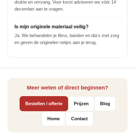
drukte en omvang. Voor kerst adviseren we vóór 14
december aan te vragen.
Is mijn originele materiaal veilig?
Ja. We behandelen je films, banden en dia's met zorg
en geven de originelen netjes aan je terug.
Meer weten of direct beginnen?
Bestellen / offerte
Prijzen
Blog
Home
Contact