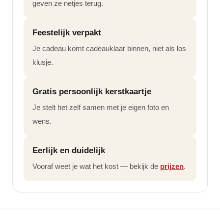
geven ze netjes terug.
Feestelijk verpakt
Je cadeau komt cadeauklaar binnen, niet als los
klusje.
Gratis persoonlijk kerstkaartje
Je stelt het zelf samen met je eigen foto en
wens.
Eerlijk en duidelijk
Vooraf weet je wat het kost — bekijk de
prijzen
.