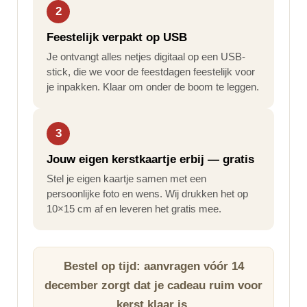
2
Feestelijk verpakt op USB
Je ontvangt alles netjes digitaal op een USB-
stick, die we voor de feestdagen feestelijk voor
je inpakken. Klaar om onder de boom te leggen.
3
Jouw eigen kerstkaartje erbij — gratis
Stel je eigen kaartje samen met een
persoonlijke foto en wens. Wij drukken het op
10×15 cm af en leveren het gratis mee.
Bestel op tijd: aanvragen vóór 14
december zorgt dat je cadeau ruim voor
kerst klaar is.