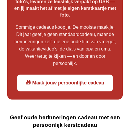
foto's, leveren ze feestelijk verpakt op USB —
en jij maakt het af met je eigen kerstkaartje met
foto.
Sommige cadeaus koop je. De mooiste maak je.
Dit jaar geef je geen standaardcadeau, maar de
herinneringen zelf: die ene oude film van vroeger,
de vakantievideo's, de dia's van opa en oma.
Weer terug te kijken — en door en door
persoonlijk.
🎁 Maak jouw persoonlijke cadeau
Geef oude herinneringen cadeau met een
persoonlijk kerstcadeau