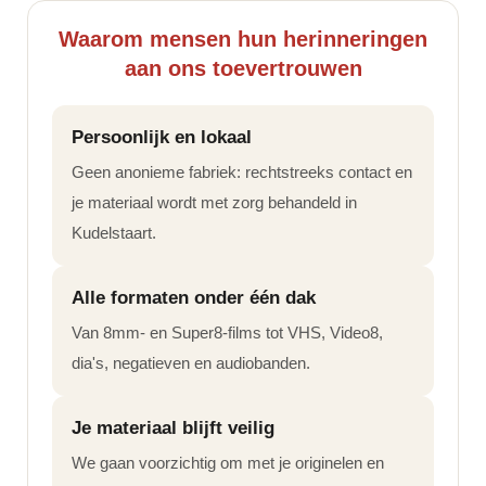
Waarom mensen hun herinneringen
aan ons toevertrouwen
Persoonlijk en lokaal
Geen anonieme fabriek: rechtstreeks contact en
je materiaal wordt met zorg behandeld in
Kudelstaart.
Alle formaten onder één dak
Van 8mm- en Super8-films tot VHS, Video8,
dia's, negatieven en audiobanden.
Je materiaal blijft veilig
We gaan voorzichtig om met je originelen en