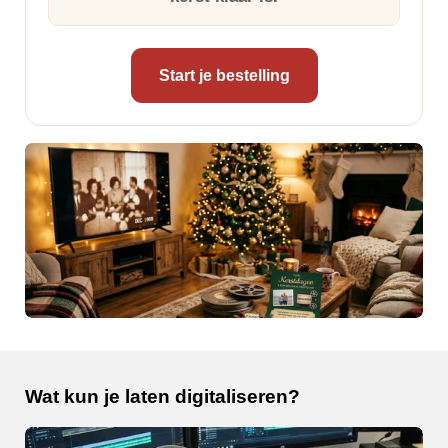
Start je bestelling
Wat kun je laten digitaliseren?