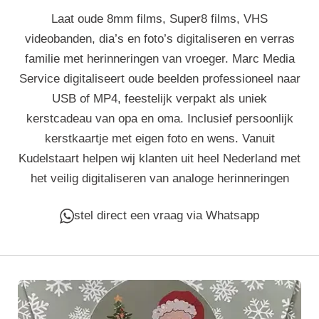
Laat oude 8mm films, Super8 films, VHS
videobanden, dia’s en foto’s digitaliseren en verras
familie met herinneringen van vroeger. Marc Media
Service digitaliseert oude beelden professioneel naar
USB of MP4, feestelijk verpakt als uniek
kerstcadeau van opa en oma. Inclusief persoonlijk
kerstkaartje met eigen foto en wens. Vanuit
Kudelstaart helpen wij klanten uit heel Nederland met
het veilig digitaliseren van analoge herinneringen
stel direct een vraag via Whatsapp