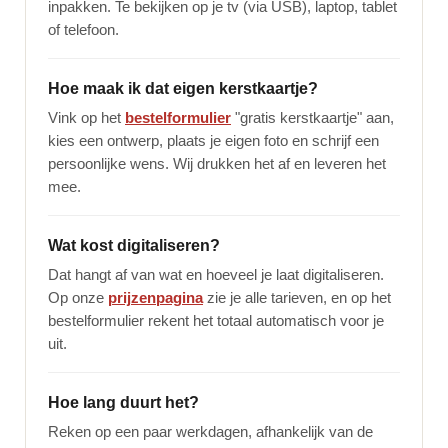
inpakken. Te bekijken op je tv (via USB), laptop, tablet
of telefoon.
Hoe maak ik dat eigen kerstkaartje?
Vink op het
bestelformulier
"gratis kerstkaartje" aan,
kies een ontwerp, plaats je eigen foto en schrijf een
persoonlijke wens. Wij drukken het af en leveren het
mee.
Wat kost digitaliseren?
Dat hangt af van wat en hoeveel je laat digitaliseren.
Op onze
prijzenpagina
zie je alle tarieven, en op het
bestelformulier rekent het totaal automatisch voor je
uit.
Hoe lang duurt het?
Reken op een paar werkdagen, afhankelijk van de