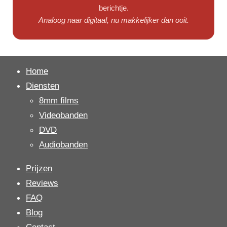
berichtje.
Analoog naar digitaal, nu makkelijker dan ooit.
Home
Diensten
8mm films
Videobanden
DVD
Audiobanden
Prijzen
Reviews
FAQ
Blog
Contact