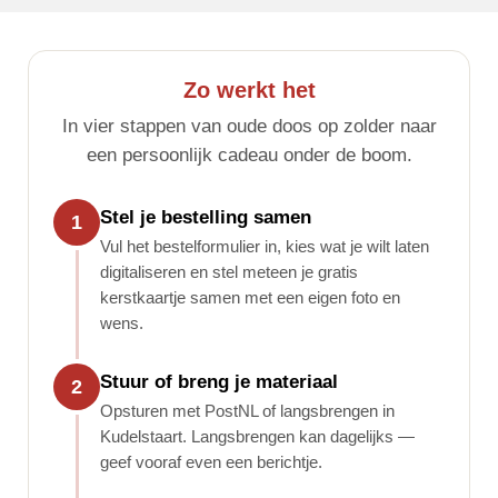
Zo werkt het
In vier stappen van oude doos op zolder naar
een persoonlijk cadeau onder de boom.
Stel je bestelling samen
1
Vul het bestelformulier in, kies wat je wilt laten
digitaliseren en stel meteen je gratis
kerstkaartje samen met een eigen foto en
wens.
Stuur of breng je materiaal
2
Opsturen met PostNL of langsbrengen in
Kudelstaart. Langsbrengen kan dagelijks —
geef vooraf even een berichtje.