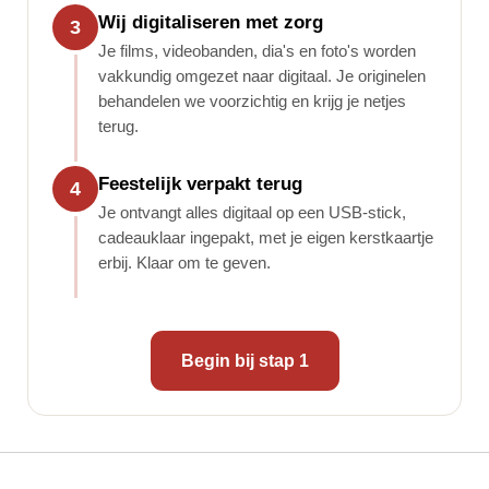
Wij digitaliseren met zorg
3
Je films, videobanden, dia's en foto's worden
vakkundig omgezet naar digitaal. Je originelen
behandelen we voorzichtig en krijg je netjes
terug.
Feestelijk verpakt terug
4
Je ontvangt alles digitaal op een USB-stick,
cadeauklaar ingepakt, met je eigen kerstkaartje
erbij. Klaar om te geven.
Begin bij stap 1