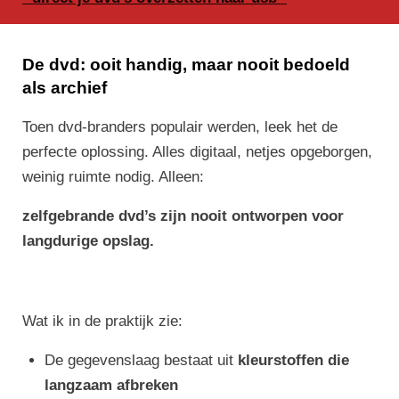
De dvd: ooit handig, maar nooit bedoeld
als archief
Toen dvd-branders populair werden, leek het de
perfecte oplossing. Alles digitaal, netjes opgeborgen,
weinig ruimte nodig. Alleen:
zelfgebrande dvd’s zijn nooit ontworpen voor
langdurige opslag.
Wat ik in de praktijk zie:
De gegevenslaag bestaat uit
kleurstoffen die
langzaam afbreken