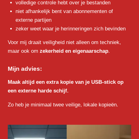
volledige controle hebt over je bestanden
niet afhankelijk bent van abonnementen of
externe partijen
zeker weet waar je herinneringen zich bevinden
Voor mij draait veiligheid niet alleen om techniek,
maar ook om
zekerheid en eigenaarschap
.
Mijn advies:
Maak altijd een extra kopie van je USB-stick op
een externe harde schijf.
Zo heb je minimaal twee veilige, lokale kopieën.