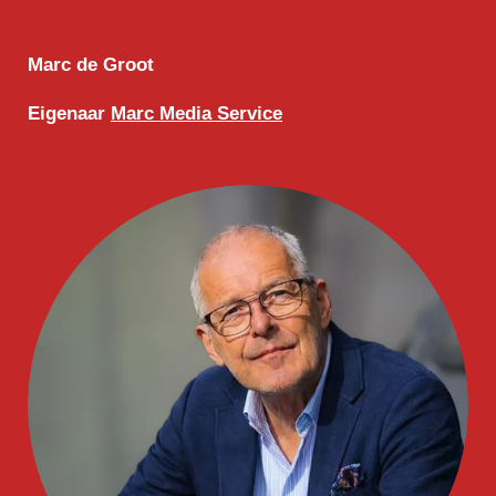
Marc de Groot
Eigenaar
Marc Media Service