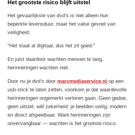
Het grootste risico blijft uitstel
Het gevaarlijkste van dvd’s is niet alleen hun
beperkte levensduur, maar het valse gevoel van
veiligheid:
“Het staat al digitaal, dus het zit goed.”
En juist daardoor wachten mensen te lang,
herinneringen wachten niet.
Door nu je dvd’s door
marcmediaservice.nl
op een
usb-stick te laten zetten, voorkom je dat waardevolle
herinneringen ongemerkt verloren gaan. Geen gedoe,
geen uitstel, wél zekerheid: je beelden veilig, modern
en direct afspeelbaar. Want herinneringen zijn
onvervangbaar — wachten is het grootste risico.