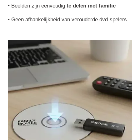
•
Beelden zijn eenvoudig
te delen met familie
•
Geen afhankelijkheid van verouderde dvd-spelers