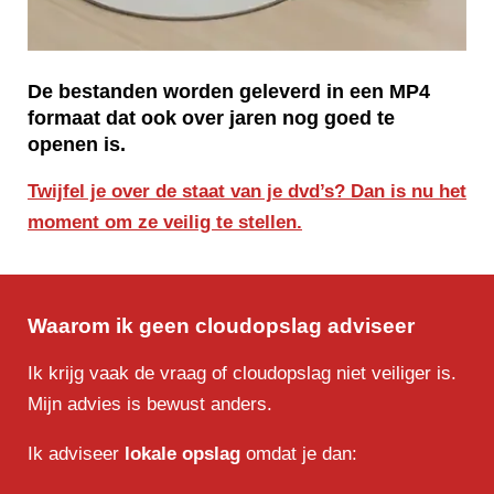
De bestanden worden geleverd in een MP4
formaat dat ook over jaren nog goed te
openen is.
Twijfel je over de staat van je dvd’s? Dan is nu het
moment om ze veilig te stellen.
Waarom ik geen cloudopslag adviseer
Ik krijg vaak de vraag of cloudopslag niet veiliger is.
Mijn advies is bewust anders.
Ik adviseer
lokale opslag
omdat je dan: