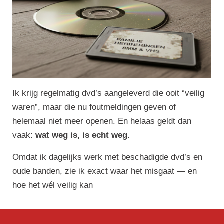
Ik krijg regelmatig dvd’s aangeleverd die ooit “veilig
waren”, maar die nu foutmeldingen geven of
helemaal niet meer openen. En helaas geldt dan
vaak:
wat weg is, is echt weg
.
Omdat ik dagelijks werk met beschadigde dvd’s en
oude banden, zie ik exact waar het misgaat — en
hoe het wél veilig kan