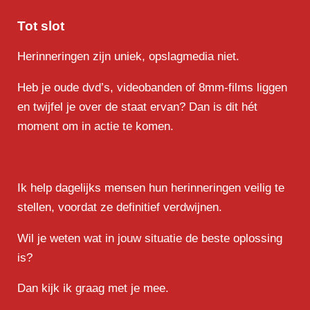
Tot slot
Herinneringen zijn uniek, opslagmedia niet.
Heb je oude dvd’s, videobanden of 8mm-films liggen
en twijfel je over de staat ervan? Dan is dit hét
moment om in actie te komen.
Ik help dagelijks mensen hun herinneringen veilig te
stellen, voordat ze definitief verdwijnen.
Wil je weten wat in jouw situatie de beste oplossing
is?
Dan kijk ik graag met je mee.