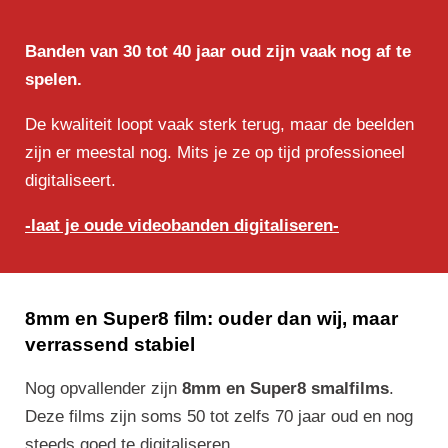
Banden van 30 tot 40 jaar oud zijn vaak nog af te
spelen.
De kwaliteit loopt vaak sterk terug, maar de beelden
zijn er meestal nog. Mits je ze op tijd professioneel
digitaliseert.
-laat je oude videobanden digitaliseren-
8mm en Super8 film: ouder dan wij, maar
verrassend stabiel
Nog opvallender zijn
8mm en Super8 smalfilms
.
Deze films zijn soms 50 tot zelfs 70 jaar oud en nog
steeds goed te digitaliseren.