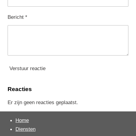
Bericht *
Verstuur reactie
Reacties
Er zijn geen reacties geplaatst.
Home
Diensten