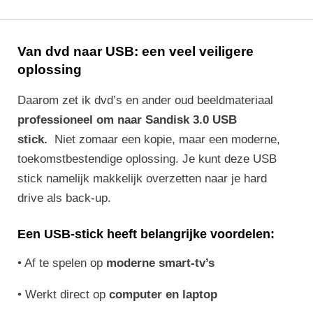
Van dvd naar USB: een veel veiligere
oplossing
Daarom zet ik dvd’s en ander oud beeldmateriaal
professioneel om naar Sandisk 3.0 USB
stick.
Niet zomaar een kopie, maar een moderne,
toekomstbestendige oplossing. Je kunt deze USB
stick namelijk makkelijk overzetten naar je hard
drive als back-up.
Een USB-stick heeft belangrijke voordelen:
•
Af te spelen op
moderne smart-tv’s
•
Werkt direct op
computer en laptop