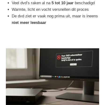
Veel dvd’s raken al na
5 tot 10 jaar
beschadigd
Warmte, licht en vocht versnellen dit proces
De dvd ziet er vaak nog prima uit, maar is ineens
niet meer leesbaar