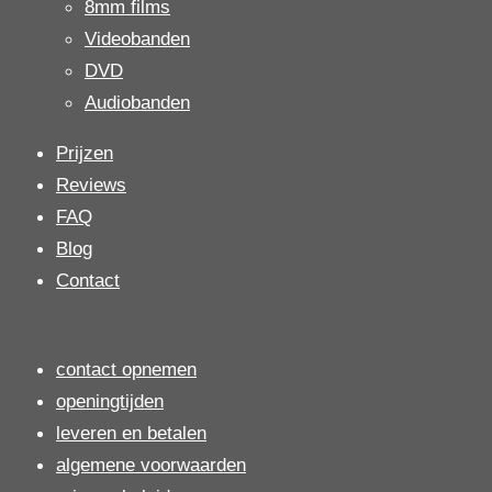
8mm films
Videobanden
DVD
Audiobanden
Prijzen
Reviews
FAQ
Blog
Contact
contact opnemen
openingtijden
leveren en betalen
algemene voorwaarden