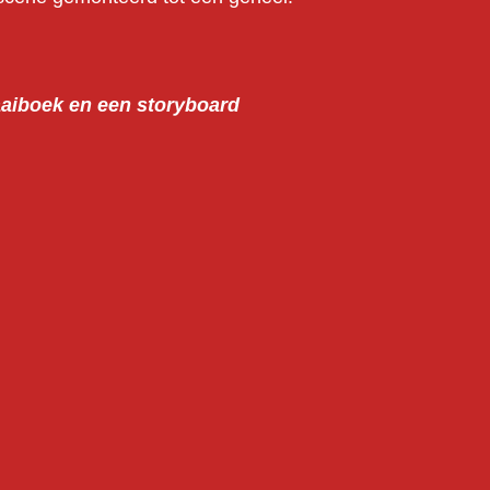
aaiboek en een storyboard