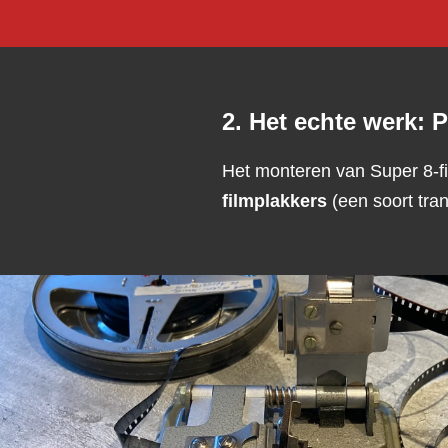
2. Het echte werk: 
Het monteren van Super 8-fil
filmplakkers
(een soort tran