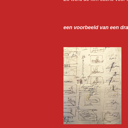
een voorbeeld van een dr