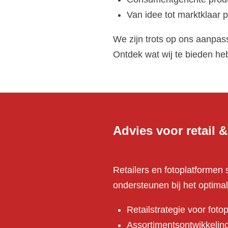
Van idee tot marktklaar 
We zijn trots op ons aanpas
Ontdek wat wij te bieden he
Advies voor retail 
Retailers en fotoplatformen 
ondersteunen bij het optimal
Retailstrategie voor foto
Assortimentsontwikkelin