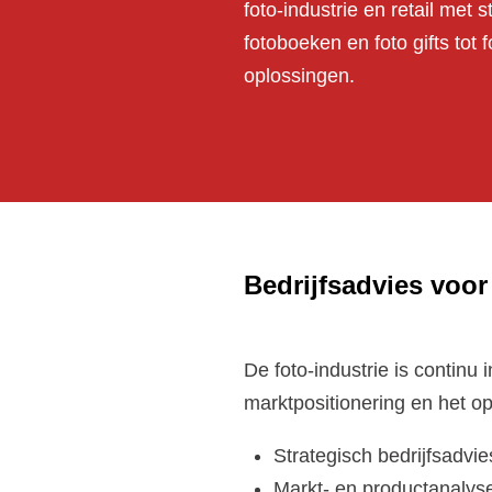
foto-industrie en retail met
fotoboeken en foto gifts tot
oplossingen.
Bedrijfsadvies voor
De foto-industrie is continu
marktpositionering en het o
Strategisch bedrijfsadvie
Markt- en productanalys