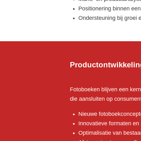
Positionering binnen een
Ondersteuning bij groei 
Productontwikkelin
Fotoboeken blijven een kern
die aansluiten op consumen
Nieuwe fotoboekconcept
Innovatieve formaten en
Optimalisatie van bestaa