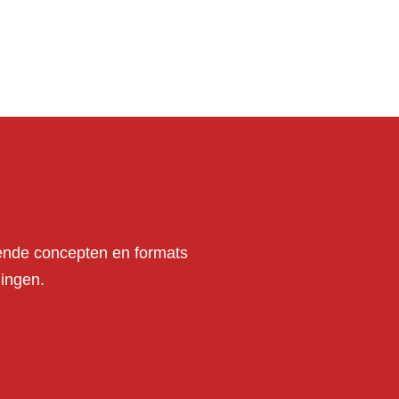
wende concepten en formats
ingen.