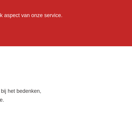
k aspect van onze service.
 bij het bedenken,
e.