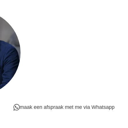
maak een afspraak met me via Whatsapp