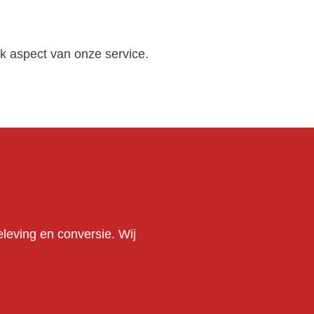
k aspect van onze service.
eleving en conversie. Wij