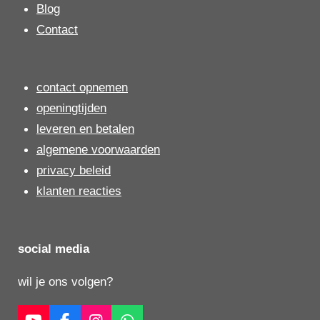
Blog
Contact
contact opnemen
openingtijden
leveren en betalen
algemene voorwaarden
privacy beleid
klanten reacties
social media
wil je ons volgen?