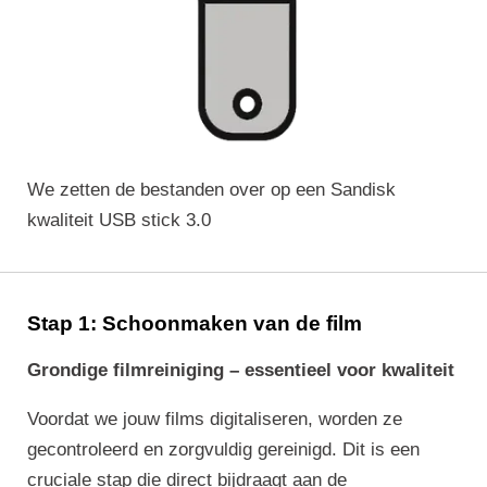
We zetten de bestanden over op een Sandisk
kwaliteit USB stick 3.0
Stap 1: Schoonmaken van de film
Grondige filmreiniging – essentieel voor kwaliteit
Voordat we jouw films digitaliseren, worden ze
gecontroleerd en zorgvuldig gereinigd. Dit is een
cruciale stap die direct bijdraagt aan de