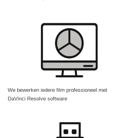
We bewerken iedere film professioneel met
DaVinci Resolve software