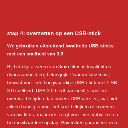
stap 4:
overzetten op een USB-stick
We gebruiken uitsluitend kwaliteits USB sticks
met een snelheid van 3.0
Bij het digitaliseren van 8mm films is kwaliteit en
duurzaamheid erg belangrijk. Daarom kiezen wij
bewust voor een hoogwaardige USB-stick met USB
3.0 snelheid. USB 3.0 biedt aanzienlijk snellere
overdrachtstijden dan oudere USB-versies, wat niet
alleen handig is voor het snel bekijken of kopiëren
van uw films, maar ook zorgt voor een stabielere en
betrouwbaardere opslag. Bovendien garandeert een