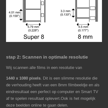
stap 2:
Scannen in optimale resolutie
Wij scannen alle films in een resolutie van
1440 x 1080 pixels
. Dit is een slimme resolutie die
de verhouding heeft van een 8mm filmbeeldje en als
eindresultaat een perfect op computer en Smart TV
af te spelen resultaat oplevert.Ook is het mogelijk
deze beelden online te gaan delen.