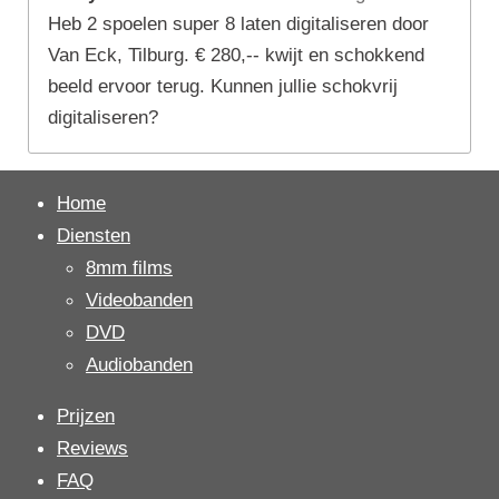
Heb 2 spoelen super 8 laten digitaliseren door
Van Eck, Tilburg. € 280,-- kwijt en schokkend
beeld ervoor terug. Kunnen jullie schokvrij
digitaliseren?
Home
Diensten
8mm films
Videobanden
DVD
Audiobanden
Prijzen
Reviews
FAQ