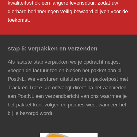
kwaliteitsstick een langere levensduur, zodat uw
dierbare herinneringen veilig bewaard blijven voor de
toekomst.
stap 5: verpakken en verzenden
Als laatste stap verpakken we je opdracht netjes,
voegen de factuur toe en bieden het pakket aan bij
PostNL. We versturen uitsluitend als pakketpost met
Track en Trace. Je ontvangt direct na het aanbieden
aan PostNL een verzendbericht van ons waarmee je
het pakket kunt volgen en precies weet wanneer het
bij je bezorgd wordt.