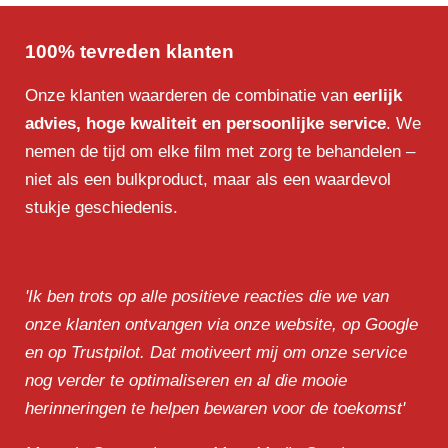
100% tevreden klanten
Onze klanten waarderen de combinatie van
eerlijk
advies, hoge kwaliteit en persoonlijke service
. We
nemen de tijd om elke film met zorg te behandelen –
niet als een bulkproduct, maar als een waardevol
stukje geschiedenis.
'Ik ben trots op alle positieve reacties die we van
onze klanten ontvangen via onze website, op Google
en op Trustpilot. Dat motiveert mij om onze service
nog verder te optimaliseren en al die mooie
herinneringen te helpen bewaren voor de toekomst'