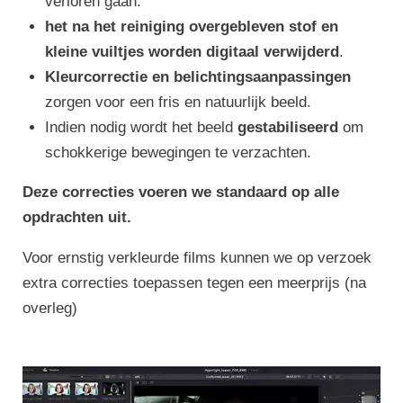
verloren gaan.
het na het reiniging overgebleven stof en
kleine vuiltjes worden digitaal verwijderd
.
Kleurcorrectie en belichtingsaanpassingen
zorgen voor een fris en natuurlijk beeld.
Indien nodig wordt het beeld
gestabiliseerd
om
schokkerige bewegingen te verzachten.
Deze correcties voeren we standaard op alle
opdrachten uit.
Voor ernstig verkleurde films kunnen we op verzoek
extra correcties toepassen tegen een meerprijs (na
overleg)