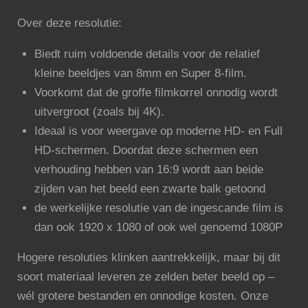
Over deze resolutie:
Biedt ruim voldoende details voor de relatief
kleine beeldjes van 8mm en Super 8-film.
Voorkomt dat de groffe filmkorrel onnodig wordt
uitvergroot (zoals bij 4K).
Ideaal is voor weergave op moderne HD- en Full
HD-schermen. Doordat deze schermen een
verhouding hebben van 16:9 wordt aan beide
zijden van het beeld een zwarte balk getoond
de werkelijke resolutie van de ingescande film is
dan ook 1920 x 1080 of ook wel genoemd 1080P
Hogere resoluties klinken aantrekkelijk, maar bij dit
soort materiaal leveren ze zelden beter beeld op –
wél grotere bestanden en onnodige kosten. Onze