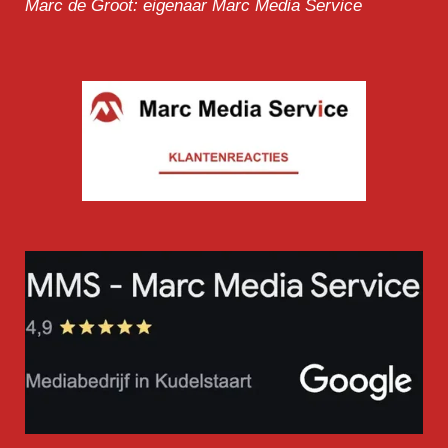
Marc de Groot: eigenaar Marc Media Service