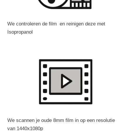
We controleren de film en reinigen deze met
Isopropanol
We scannen je oude 8mm film in op een resolutie
van 1440x1080p