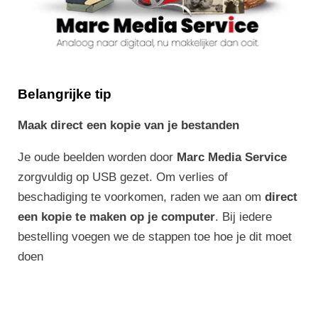
Belangrijke tip
Maak direct een kopie van je bestanden
Je oude beelden worden door
Marc Media Service
zorgvuldig op USB gezet. Om verlies of
beschadiging te voorkomen, raden we aan om
direct
een kopie te maken op je computer
. Bij iedere
bestelling voegen we de stappen toe hoe je dit moet
doen