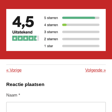
«
Vorige
Volgende
»
Reactie plaatsen
Naam *