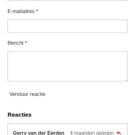
E-mailadres *
Bericht *
Verstuur reactie
Reacties
Gerry van der Eerden
4 maanden geleden